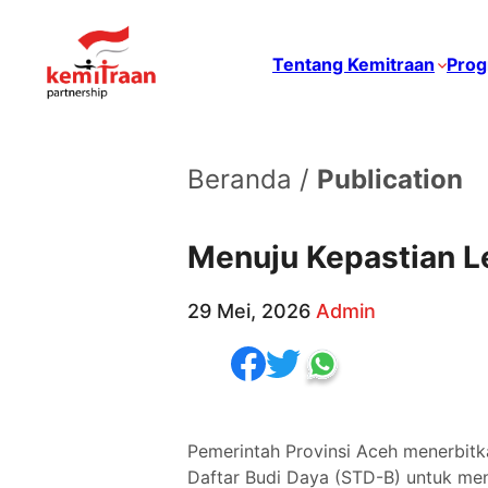
Tentang Kemitraan
Prog
Beranda /
Publication
Menuju Kepastian Le
29 Mei, 2026
Admin
Pemerintah Provinsi Aceh menerbit
Daftar Budi Daya (STD-B) untuk men