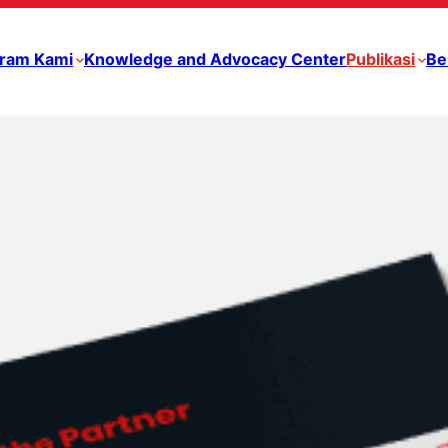
ram Kami
Knowledge and Advocacy Center
Publikasi
Be