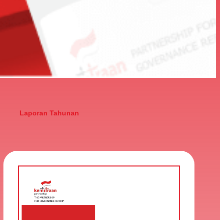
Laporan Tahunan