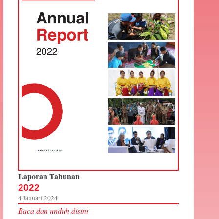
Laporan Tahunan
2022
4 Januari 2024
Baca dan unduh disini