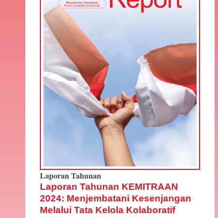
Laporan Tahunan
Laporan Tahunan KEMITRAAN
2024: Menjembatani Kesenjangan
Melalui Tata Kelola Kolaboratif