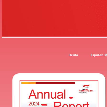
Berita
Liputan M