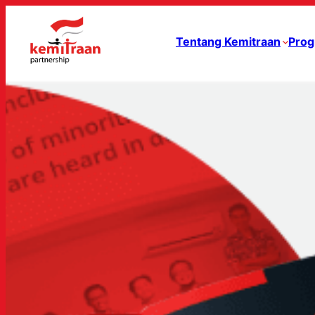
Tentang Kemitraan
Prog