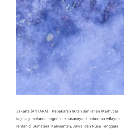
Jakarta (ANTARA) – Kebakaran hutan dan lahan (Karhutla)
lagi-lagi melanda negeri ini khususnya di beberapa wilayah
rentan di Sumatera, Kalimantan, Jawa, dan Nusa Tenggara.