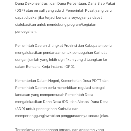
Dana Dekonsentrasi, dan Dana Perbantuan. Dana Siap Pakai
(DSP) atau on call yang ada di Pemerintah Pusat yang baru
dapat dipakai jika terjadi bencana seyogyanya dapat
dialokasikan untuk mendukung program/kegiatan
pencegahan.
Pemerintah Daerah di tingkat Provinsi dan Kabupaten perlu
mengalokasikan pendanaan untuk pencegahan Karhutla
dengan jumlah yang lebih signifikan yang dituangkan ke
dalam Rencana Kerja Instansi (OPD).
Kementerian Dalam Negeri, Kementerian Desa PDTT dan
Pemerintah Daerah perlu menerbitkan regulasi sebagai
landasan yang mempermudah Pemerintah Desa
mengalokasikan Dana Desa (DD) dan Alokasi Dana Desa
(ADD) untuk pencegahan Karhutla dan
mempertanggungjawabkan penggunaannya secara jelas.
Tersedianya perencanaan terpadu dan anggaran yang