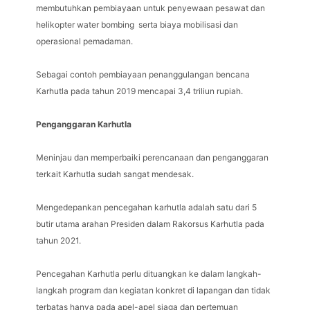
membutuhkan pembiayaan untuk penyewaan pesawat dan
helikopter water bombing serta biaya mobilisasi dan
operasional pemadaman.
Sebagai contoh pembiayaan penanggulangan bencana
Karhutla pada tahun 2019 mencapai 3,4 triliun rupiah.
Penganggaran Karhutla
Meninjau dan memperbaiki perencanaan dan penganggaran
terkait Karhutla sudah sangat mendesak.
Mengedepankan pencegahan karhutla adalah satu dari 5
butir utama arahan Presiden dalam Rakorsus Karhutla pada
tahun 2021.
Pencegahan Karhutla perlu dituangkan ke dalam langkah-
langkah program dan kegiatan konkret di lapangan dan tidak
terbatas hanya pada apel-apel siaga dan pertemuan