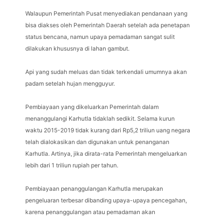
Walaupun Pemerintah Pusat menyediakan pendanaan yang
bisa diakses oleh Pemerintah Daerah setelah ada penetapan
status bencana, namun upaya pemadaman sangat sulit
dilakukan khususnya di lahan gambut.
Api yang sudah meluas dan tidak terkendali umumnya akan
padam setelah hujan mengguyur.
Pembiayaan yang dikeluarkan Pemerintah dalam
menanggulangi Karhutla tidaklah sedikit. Selama kurun
waktu 2015-2019 tidak kurang dari Rp5,2 triliun uang negara
telah dialokasikan dan digunakan untuk penanganan
Karhutla. Artinya, jika dirata-rata Pemerintah mengeluarkan
lebih dari 1 triliun rupiah per tahun.
Pembiayaan penanggulangan Karhutla merupakan
pengeluaran terbesar dibanding upaya-upaya pencegahan,
karena penanggulangan atau pemadaman akan