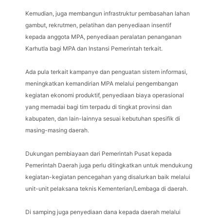
Kemudian, juga membangun infrastruktur pembasahan lahan
gambut, rekrutmen, pelatihan dan penyediaan insentif
kepada anggota MPA, penyediaan peralatan penanganan
Karhutla bagi MPA dan Instansi Pemerintah terkait.
Ada pula terkait kampanye dan penguatan sistem informasi,
meningkatkan kemandirian MPA melalui pengembangan
kegiatan ekonomi produktif, penyediaan biaya operasional
yang memadai bagi tim terpadu di tingkat provinsi dan
kabupaten, dan lain-lainnya sesuai kebutuhan spesifik di
masing-masing daerah.
Dukungan pembiayaan dari Pemerintah Pusat kepada
Pemerintah Daerah juga perlu ditingkatkan untuk mendukung
kegiatan-kegiatan pencegahan yang disalurkan baik melalui
unit-unit pelaksana teknis Kementerian/Lembaga di daerah.
Di samping juga penyediaan dana kepada daerah melalui