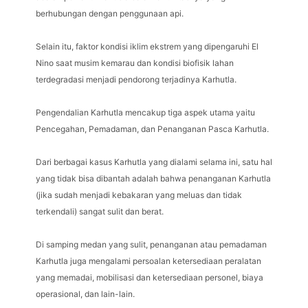
berhubungan dengan penggunaan api.
Selain itu, faktor kondisi iklim ekstrem yang dipengaruhi El
Nino saat musim kemarau dan kondisi biofisik lahan
terdegradasi menjadi pendorong terjadinya Karhutla.
Pengendalian Karhutla mencakup tiga aspek utama yaitu
Pencegahan, Pemadaman, dan Penanganan Pasca Karhutla.
Dari berbagai kasus Karhutla yang dialami selama ini, satu hal
yang tidak bisa dibantah adalah bahwa penanganan Karhutla
(jika sudah menjadi kebakaran yang meluas dan tidak
terkendali) sangat sulit dan berat.
Di samping medan yang sulit, penanganan atau pemadaman
Karhutla juga mengalami persoalan ketersediaan peralatan
yang memadai, mobilisasi dan ketersediaan personel, biaya
operasional, dan lain-lain.