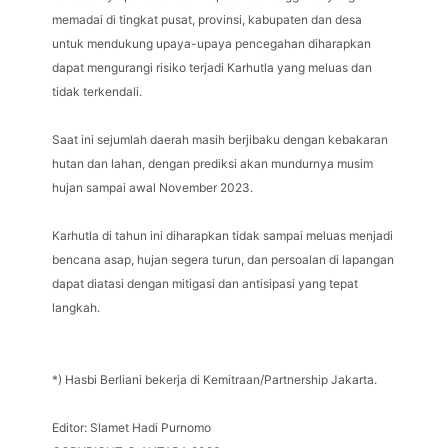
memadai di tingkat pusat, provinsi, kabupaten dan desa
untuk mendukung upaya-upaya pencegahan diharapkan
dapat mengurangi risiko terjadi Karhutla yang meluas dan
tidak terkendali.
Saat ini sejumlah daerah masih berjibaku dengan kebakaran
hutan dan lahan, dengan prediksi akan mundurnya musim
hujan sampai awal November 2023.
Karhutla di tahun ini diharapkan tidak sampai meluas menjadi
bencana asap, hujan segera turun, dan persoalan di lapangan
dapat diatasi dengan mitigasi dan antisipasi yang tepat
langkah.
*) Hasbi Berliani bekerja di Kemitraan/Partnership Jakarta.
Editor: Slamet Hadi Purnomo