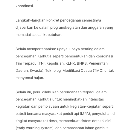
koordinasi.
Langkah-langkah konkret pencegahan semestinya
dijabarkan ke dalam program/kegiatan dan anggaran yang
memadai sesuai kebutuhan.
Selain mempertahankan upaya-upaya penting dalam
pencegahan Karhutla seperti pembentukan dan koordinasi
Tim Terpadu (TNI, Kepolisian, KLHK, BNPB, Pemerintah
Daerah, Swasta), Teknologi Modifikasi Cuaca (TMC) untuk
menyemai hujan.
Selain itu, perlu dilakukan perencanaan terpadu dalam
pencegahan Karhutla untuk meningkatkan intensitas
kegiatan dan pembiayaan untuk kegiatan-kegiatan seperti
patroli bersama masyarakat peduli api (MPA), penyuluhan di
tingkat masyarakat desa, memperkuat sistem deteksi dini
(early warning system), dan pembasahan lahan gambut.