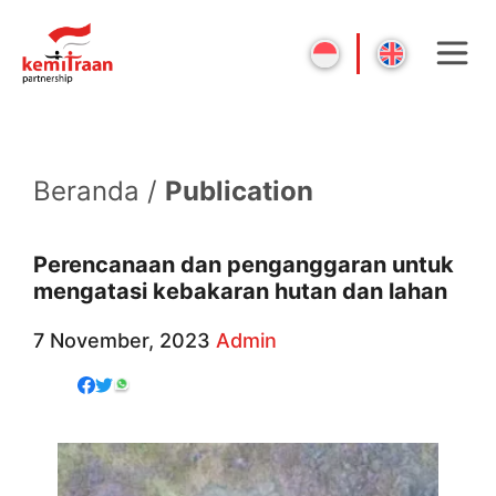
Beranda /
Publication
Perencanaan dan penganggaran untuk
mengatasi kebakaran hutan dan lahan
7 November, 2023
Admin