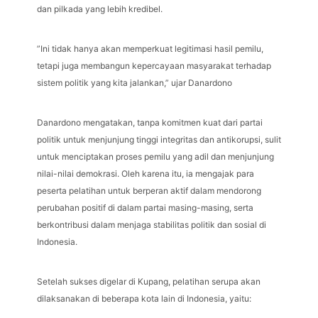
dan pilkada yang lebih kredibel.
”Ini tidak hanya akan memperkuat legitimasi hasil pemilu,
tetapi juga membangun kepercayaan masyarakat terhadap
sistem politik yang kita jalankan,” ujar Danardono
Danardono mengatakan, tanpa komitmen kuat dari partai
politik untuk menjunjung tinggi integritas dan antikorupsi, sulit
untuk menciptakan proses pemilu yang adil dan menjunjung
nilai-nilai demokrasi. Oleh karena itu, ia mengajak para
peserta pelatihan untuk berperan aktif dalam mendorong
perubahan positif di dalam partai masing-masing, serta
berkontribusi dalam menjaga stabilitas politik dan sosial di
Indonesia.
Setelah sukses digelar di Kupang, pelatihan serupa akan
dilaksanakan di beberapa kota lain di Indonesia, yaitu: