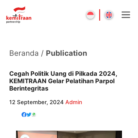
Beranda /
Publication
Cegah Politik Uang di Pilkada 2024,
KEMITRAAN Gelar Pelatihan Parpol
Berintegritas
12 September, 2024
Admin