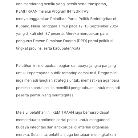
dan mendorong pemilu yang bersih serta transparan,
KEMITRAAN melalui Program INTEGRITAS
menyelenggarakan Pelatihan Partai Politik Berintegritas di
Kupang, Nusa Tenggara Timur pada 12-13 September 2024
yang diikuti oleh 37 peserta. Mereka merupakan para
pengurus Dewan Pimpinan Daerah (DPD) partai politik di
tingkat provinsi serta kabupaten/kota.
Pelatihan ini merupakan bagian dariupaya jangka panjang
untuk kepercayaan publik terhadap demokrasi. Program ini
juga menjadi langkah strategis untuk, memastikan agar para
pemimpin partai politik memiliki pengetahuan untuk menjadi
peserta pemilu yang berintegritas.
Melalui pelatihan ini, KEMITRAAN juga berharap dapat
memperkuat komitmen partai politik untuk mengadopsi
budaya integritas dan antikorupsi di internal organisasi
mereka. Selain itu, pelatihan juga bertujuan meningkatkan