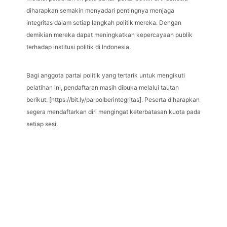
diharapkan semakin menyadari pentingnya menjaga
integritas dalam setiap langkah politik mereka. Dengan
demikian mereka dapat meningkatkan kepercayaan publik
terhadap institusi politik di Indonesia.
Bagi anggota partai politik yang tertarik untuk mengikuti
pelatihan ini, pendaftaran masih dibuka melalui tautan
berikut: [https://bit.ly/parpolberintegritas]. Peserta diharapkan
segera mendaftarkan diri mengingat keterbatasan kuota pada
setiap sesi.