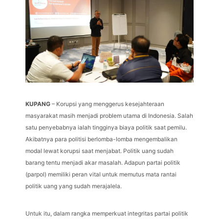
KUPANG
– Korupsi yang menggerus kesejahteraan
masyarakat masih menjadi problem utama di Indonesia. Salah
satu penyebabnya ialah tingginya biaya politik saat pemilu.
Akibatnya para politisi berlomba-lomba mengembalikan
modal lewat korupsi saat menjabat. Politik uang sudah
barang tentu menjadi akar masalah. Adapun partai politik
(parpol) memiliki peran vital untuk memutus mata rantai
politik uang yang sudah merajalela.
Untuk itu, dalam rangka memperkuat integritas partai politik