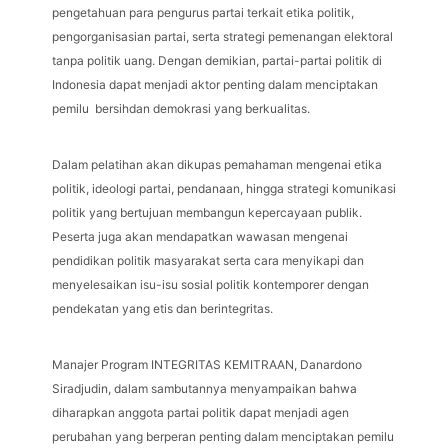
pengetahuan para pengurus partai terkait etika politik,
pengorganisasian partai, serta strategi pemenangan elektoral
tanpa politik uang. Dengan demikian, partai-partai politik di
Indonesia dapat menjadi aktor penting dalam menciptakan
pemilu bersihdan demokrasi yang berkualitas.
Dalam pelatihan akan dikupas pemahaman mengenai etika
politik, ideologi partai, pendanaan, hingga strategi komunikasi
politik yang bertujuan membangun kepercayaan publik.
Peserta juga akan mendapatkan wawasan mengenai
pendidikan politik masyarakat serta cara menyikapi dan
menyelesaikan isu-isu sosial politik kontemporer dengan
pendekatan yang etis dan berintegritas.
Manajer Program INTEGRITAS KEMITRAAN, Danardono
Siradjudin, dalam sambutannya menyampaikan bahwa
diharapkan anggota partai politik dapat menjadi agen
perubahan yang berperan penting dalam menciptakan pemilu