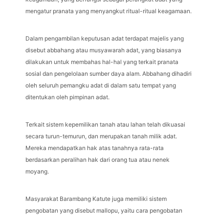
mengatur pranata yang menyangkut ritual-ritual keagamaan.
Dalam pengambilan keputusan adat terdapat majelis yang
disebut abbahang atau musyawarah adat, yang biasanya
dilakukan untuk membahas hal-hal yang terkait pranata
sosial dan pengelolaan sumber daya alam. Abbahang dihadiri
oleh seluruh pemangku adat di dalam satu tempat yang
ditentukan oleh pimpinan adat.
Terkait sistem kepemilikan tanah atau lahan telah dikuasai
secara turun-temurun, dan merupakan tanah milik adat.
Mereka mendapatkan hak atas tanahnya rata-rata
berdasarkan peralihan hak dari orang tua atau nenek
moyang.
Masyarakat Barambang Katute juga memiliki sistem
pengobatan yang disebut mallopu, yaitu cara pengobatan