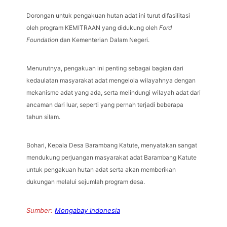
Dorongan untuk pengakuan hutan adat ini turut difasilitasi
oleh program KEMITRAAN yang didukung oleh
Ford
Foundation
dan Kementerian Dalam Negeri.
Menurutnya, pengakuan ini penting sebagai bagian dari
kedaulatan masyarakat adat mengelola wilayahnya dengan
mekanisme adat yang ada, serta melindungi wilayah adat dari
ancaman dari luar, seperti yang pernah terjadi beberapa
tahun silam.
Bohari, Kepala Desa Barambang Katute, menyatakan sangat
mendukung perjuangan masyarakat adat Barambang Katute
untuk pengakuan hutan adat serta akan memberikan
dukungan melalui sejumlah program desa.
Sumber:
Mongabay Indonesia