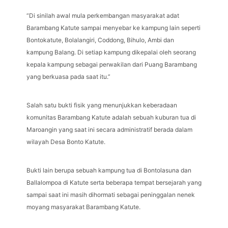
“Di sinilah awal mula perkembangan masyarakat adat
Barambang Katute sampai menyebar ke kampung lain seperti
Bontokatute, Bolalangiri, Coddong, Bihulo, Ambi dan
kampung Balang. Di setiap kampung dikepalai oleh seorang
kepala kampung sebagai perwakilan dari Puang Barambang
yang berkuasa pada saat itu.”
Salah satu bukti fisik yang menunjukkan keberadaan
komunitas Barambang Katute adalah sebuah kuburan tua di
Maroangin yang saat ini secara administratif berada dalam
wilayah Desa Bonto Katute.
Bukti lain berupa sebuah kampung tua di Bontolasuna dan
Ballalompoa di Katute serta beberapa tempat bersejarah yang
sampai saat ini masih dihormati sebagai peninggalan nenek
moyang masyarakat Barambang Katute.