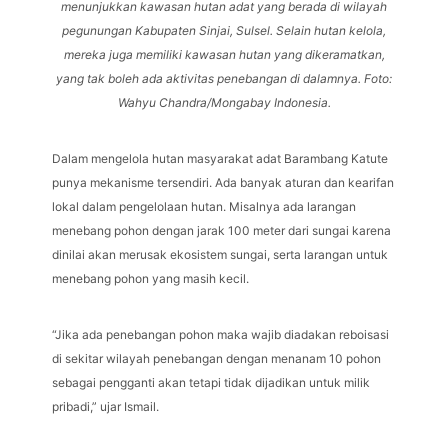
menunjukkan kawasan hutan adat yang berada di wilayah
pegunungan Kabupaten Sinjai, Sulsel. Selain hutan kelola,
mereka juga memiliki kawasan hutan yang dikeramatkan,
yang tak boleh ada aktivitas penebangan di dalamnya. Foto:
Wahyu Chandra/Mongabay Indonesia.
Dalam mengelola hutan masyarakat adat Barambang Katute
punya mekanisme tersendiri. Ada banyak aturan dan kearifan
lokal dalam pengelolaan hutan. Misalnya ada larangan
menebang pohon dengan jarak 100 meter dari sungai karena
dinilai akan merusak ekosistem sungai, serta larangan untuk
menebang pohon yang masih kecil.
“Jika ada penebangan pohon maka wajib diadakan reboisasi
di sekitar wilayah penebangan dengan menanam 10 pohon
sebagai pengganti akan tetapi tidak dijadikan untuk milik
pribadi,” ujar Ismail.