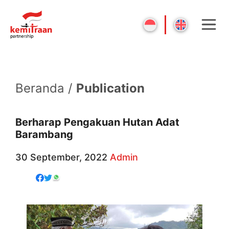
Beranda /
Publication
Berharap Pengakuan Hutan Adat
Barambang
30 September, 2022
Admin