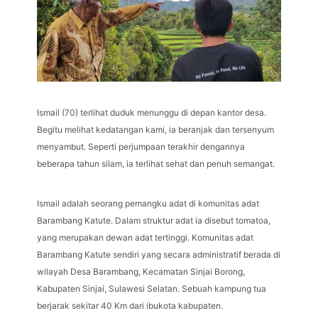
Ismail (70) terlihat duduk menunggu di depan kantor desa.
Begitu melihat kedatangan kami, ia beranjak dan tersenyum
menyambut. Seperti perjumpaan terakhir dengannya
beberapa tahun silam, ia terlihat sehat dan penuh semangat.
Ismail adalah seorang pemangku adat di komunitas adat
Barambang Katute. Dalam struktur adat ia disebut tomatoa,
yang merupakan dewan adat tertinggi. Komunitas adat
Barambang Katute sendiri yang secara administratif berada di
wilayah Desa Barambang, Kecamatan Sinjai Borong,
Kabupaten Sinjai, Sulawesi Selatan. Sebuah kampung tua
berjarak sekitar 40 Km dari ibukota kabupaten.