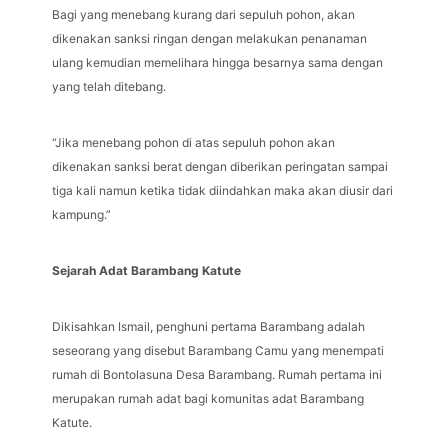
Bagi yang menebang kurang dari sepuluh pohon, akan
dikenakan sanksi ringan dengan melakukan penanaman
ulang kemudian memelihara hingga besarnya sama dengan
yang telah ditebang.
“Jika menebang pohon di atas sepuluh pohon akan
dikenakan sanksi berat dengan diberikan peringatan sampai
tiga kali namun ketika tidak diindahkan maka akan diusir dari
kampung.”
Sejarah Adat Barambang Katute
Dikisahkan Ismail, penghuni pertama Barambang adalah
seseorang yang disebut Barambang Camu yang menempati
rumah di Bontolasuna Desa Barambang. Rumah pertama ini
merupakan rumah adat bagi komunitas adat Barambang
Katute.