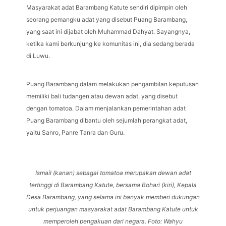
Masyarakat adat Barambang Katute sendiri dipimpin oleh
seorang pemangku adat yang disebut Puang Barambang,
yang saat ini dijabat oleh Muhammad Dahyat. Sayangnya,
ketika kami berkunjung ke komunitas ini, dia sedang berada
di Luwu.
Puang Barambang dalam melakukan pengambilan keputusan
memiliki bali tudangen atau dewan adat, yang disebut
dengan tomatoa. Dalam menjalankan pemerintahan adat
Puang Barambang dibantu oleh sejumlah perangkat adat,
yaitu Sanro, Panre Tanra dan Guru.
Ismail (kanan) sebagai tomatoa merupakan dewan adat
tertinggi di Barambang Katute, bersama Bohari (kiri), Kepala
Desa Barambang, yang selama ini banyak memberi dukungan
untuk perjuangan masyarakat adat Barambang Katute untuk
memperoleh pengakuan dari negara. Foto: Wahyu