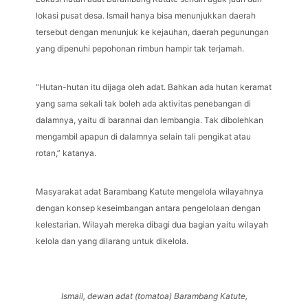
lokasi pusat desa. Ismail hanya bisa menunjukkan daerah
tersebut dengan menunjuk ke kejauhan, daerah pegunungan
yang dipenuhi pepohonan rimbun hampir tak terjamah.
“Hutan-hutan itu dijaga oleh adat. Bahkan ada hutan keramat
yang sama sekali tak boleh ada aktivitas penebangan di
dalamnya, yaitu di barannai dan lembangia. Tak dibolehkan
mengambil apapun di dalamnya selain tali pengikat atau
rotan,” katanya.
Masyarakat adat Barambang Katute mengelola wilayahnya
dengan konsep keseimbangan antara pengelolaan dengan
kelestarian. Wilayah mereka dibagi dua bagian yaitu wilayah
kelola dan yang dilarang untuk dikelola.
Ismail, dewan adat (tomatoa) Barambang Katute,