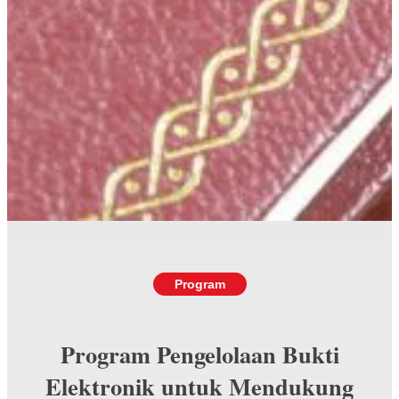
Program
Program Pengelolaan Bukti
Elektronik untuk Mendukung