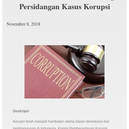
Persidangan Kasus Korupsi
November 8, 2018
Deskripsi
Korupsi telah menjadi hambatan utama dalam demokrasi dan
pembangunan di Indonesia. Komisi Pemberantasan Korupsi