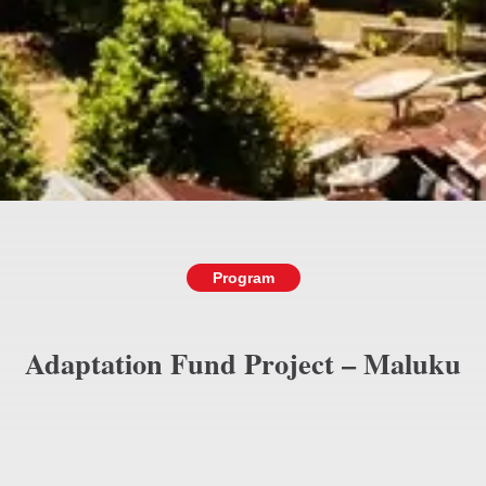
Program
Adaptation Fund Project – Maluku