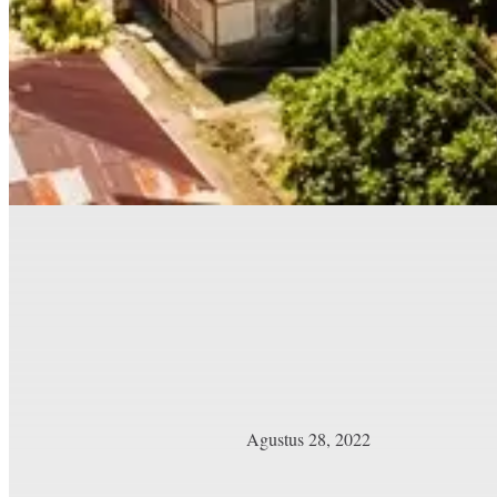
Agustus 28, 2022