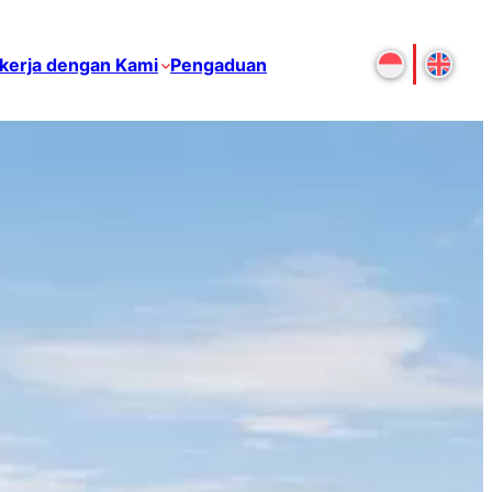
kerja dengan Kami
Pengaduan