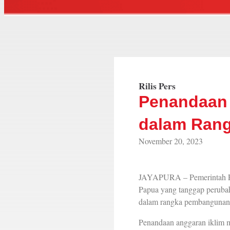
Rilis Pers
Penandaan 
dalam Rang
November 20, 2023
JAYAPURA – Pemerintah P
Papua yang tanggap perubah
dalam rangka pembangunan r
Penandaan anggaran iklim 