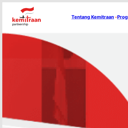
Tentang Kemitraan
Prog