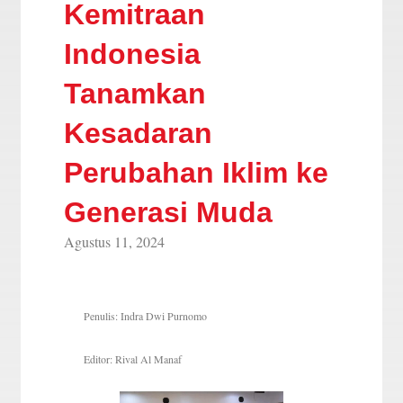
Kemitraan
Indonesia
Tanamkan
Kesadaran
Perubahan Iklim ke
Generasi Muda
Agustus 11, 2024
Penulis: Indra Dwi Purnomo
Editor: Rival Al Manaf