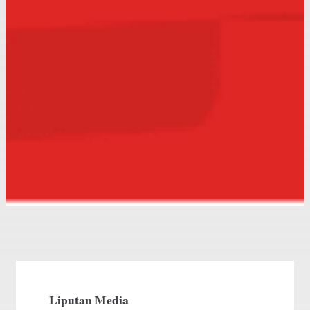
Liputan Media